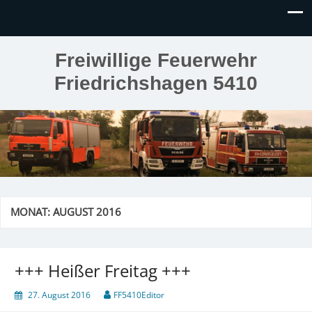
Freiwillige Feuerwehr
Friedrichshagen 5410
MONAT:
AUGUST 2016
+++ Heißer Freitag +++
27. August 2016
FF5410Editor