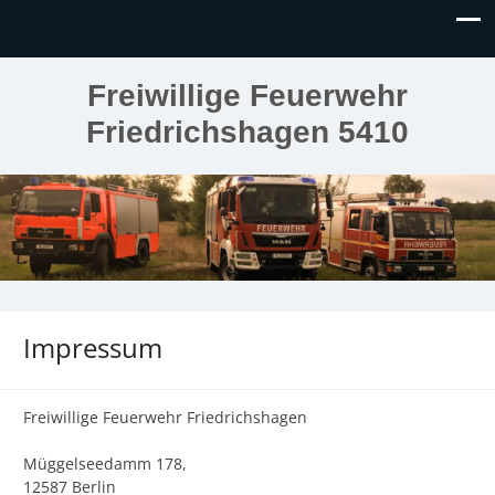
Freiwillige Feuerwehr
Friedrichshagen 5410
Impressum
Freiwillige Feuerwehr Friedrichshagen
Müggelseedamm 178,
12587 Berlin