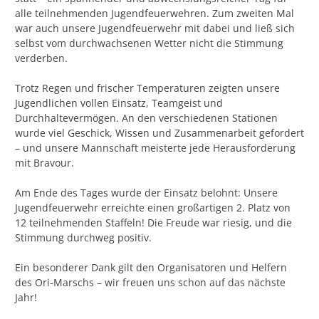
alle teilnehmenden Jugendfeuerwehren. Zum zweiten Mal
war auch unsere Jugendfeuerwehr mit dabei und ließ sich
selbst vom durchwachsenen Wetter nicht die Stimmung
verderben.
Trotz Regen und frischer Temperaturen zeigten unsere
Jugendlichen vollen Einsatz, Teamgeist und
Durchhaltevermögen. An den verschiedenen
Stationen
wurde viel Geschick, Wissen und Zusammenarbeit gefordert
– und unsere Mannschaft meisterte jede Herausforderung
mit Bravour.
Am Ende des Tages wurde der Einsatz belohnt: Unsere
Jugendfeuerwehr erreichte einen großartigen 2. Platz von
12 teilnehmenden Staffeln! Die Freude war riesig, und die
Stimmung durchweg positiv.
Ein besonderer Dank gilt den Organisatoren und Helfern
des Ori-Marschs – wir freuen uns schon auf das nächste
Jahr!