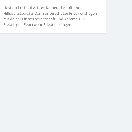
Hast du Lust auf Action, Kameradschaft und
Hilfsbereitschaft? Dann unterschütze Friedrichshagen
mit deiner Einsatzbereitschaft und komme zur
Freiwilligen Feuerwehr Friedrichshagen.