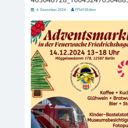
4. Dezember 2024
FF5410Editor