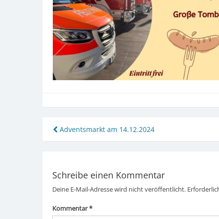
Beitragsnavigation
Adventsmarkt am 14.12.2024
Schreibe einen Kommentar
Deine E-Mail-Adresse wird nicht veröffentlicht.
Erforderlic
Kommentar
*