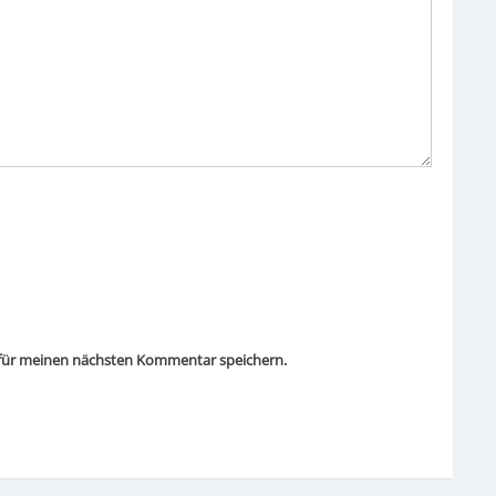
 für meinen nächsten Kommentar speichern.