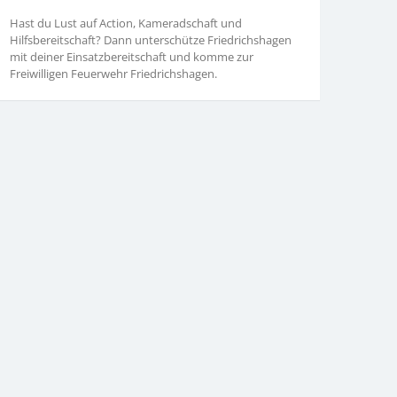
Hast du Lust auf Action, Kameradschaft und
Hilfsbereitschaft? Dann unterschütze Friedrichshagen
mit deiner Einsatzbereitschaft und komme zur
Freiwilligen Feuerwehr Friedrichshagen.