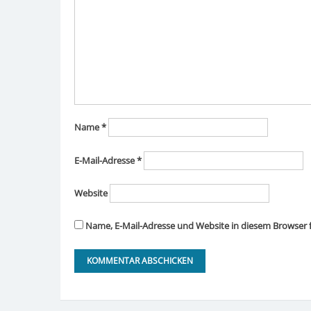
Name
*
E-Mail-Adresse
*
Website
Name, E-Mail-Adresse und Website in diesem Browser