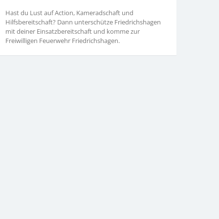
Hast du Lust auf Action, Kameradschaft und
Hilfsbereitschaft? Dann unterschütze Friedrichshagen
mit deiner Einsatzbereitschaft und komme zur
Freiwilligen Feuerwehr Friedrichshagen.