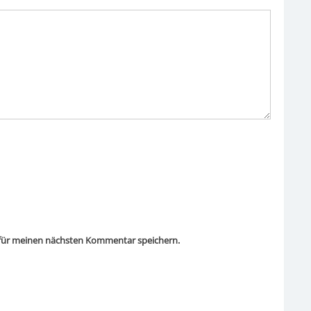
 für meinen nächsten Kommentar speichern.