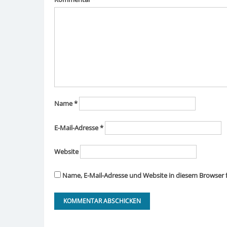
Name
*
E-Mail-Adresse
*
Website
Name, E-Mail-Adresse und Website in diesem Browser