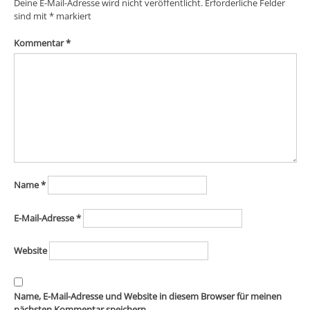
Deine E-Mail-Adresse wird nicht veröffentlicht.
Erforderliche Felder
sind mit
*
markiert
Kommentar
*
Name
*
E-Mail-Adresse
*
Website
Name, E-Mail-Adresse und Website in diesem Browser für meinen
nächsten Kommentar speichern.