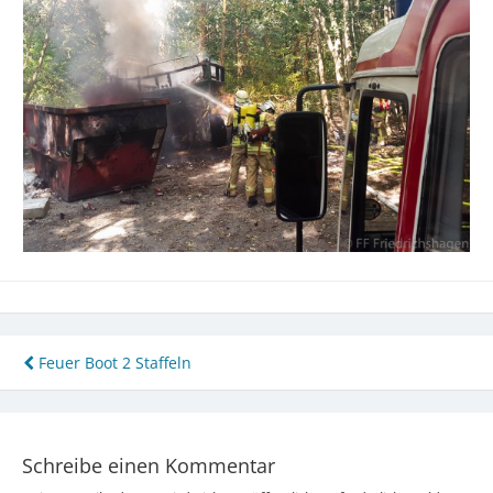
Beitragsnavigation
Feuer Boot 2 Staffeln
Schreibe einen Kommentar