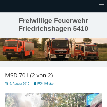
Freiwillige Feuerwehr
Friedrichshagen 5410
MSD 70 I (2 von 2)
9. August 2015
FF5410Editor