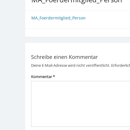
MA_Foerdermitglied_Person
Schreibe einen Kommentar
Deine E-Mail-Adresse wird nicht veröffentlicht.
Erforderlic
Kommentar
*