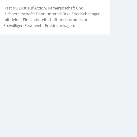
Hast du Lust auf Action, Kameradschaft und
Hilfsbereitschaft? Dann unterschütze Friedrichshagen
mit deiner Einsatzbereitschaft und komme zur
Freiwilligen Feuerwehr Friedrichshagen.