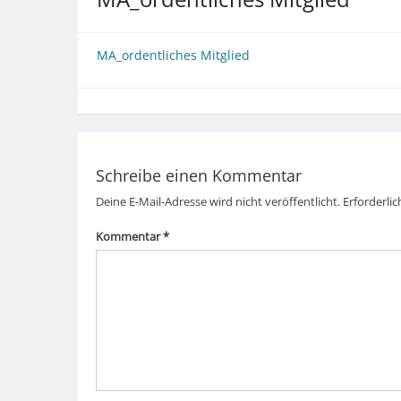
MA_ordentliches Mitglied
Schreibe einen Kommentar
Deine E-Mail-Adresse wird nicht veröffentlicht.
Erforderlic
Kommentar
*