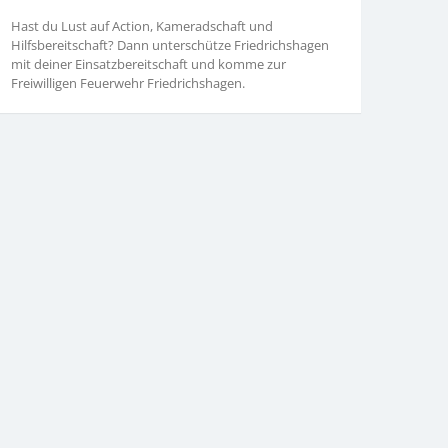
Hast du Lust auf Action, Kameradschaft und
Hilfsbereitschaft? Dann unterschütze Friedrichshagen
mit deiner Einsatzbereitschaft und komme zur
Freiwilligen Feuerwehr Friedrichshagen.