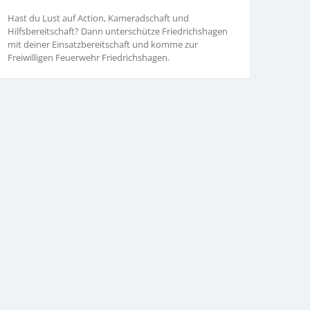
Hast du Lust auf Action, Kameradschaft und
Hilfsbereitschaft? Dann unterschütze Friedrichshagen
mit deiner Einsatzbereitschaft und komme zur
Freiwilligen Feuerwehr Friedrichshagen.