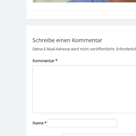
Schreibe einen Kommentar
Deine E-Mail-Adresse wird nicht veröffentlicht.
Erforderlic
Kommentar
*
Name
*