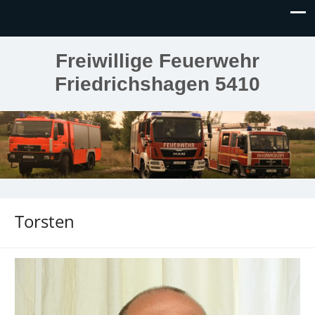
Freiwillige Feuerwehr
Friedrichshagen 5410
Torsten