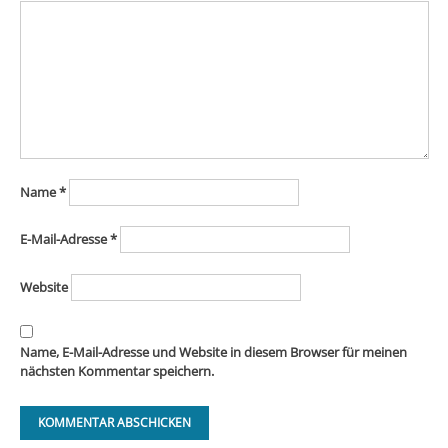
Name
*
E-Mail-Adresse
*
Website
Name, E-Mail-Adresse und Website in diesem Browser für meinen
nächsten Kommentar speichern.