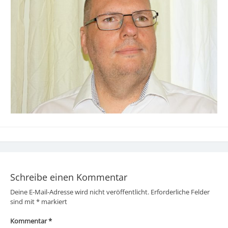
Schreibe einen Kommentar
Deine E-Mail-Adresse wird nicht veröffentlicht.
Erforderliche Felder
sind mit
*
markiert
Kommentar
*