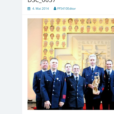
4. Mai 2014
FF5410Editor