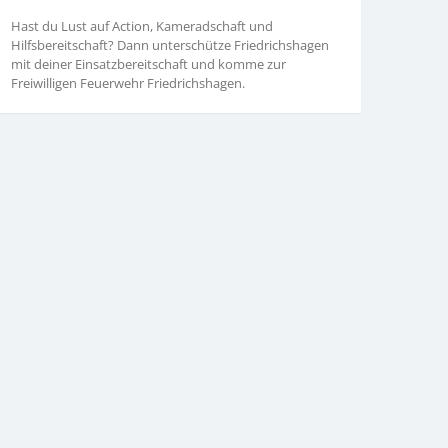
Hast du Lust auf Action, Kameradschaft und
Hilfsbereitschaft? Dann unterschütze Friedrichshagen
mit deiner Einsatzbereitschaft und komme zur
Freiwilligen Feuerwehr Friedrichshagen.