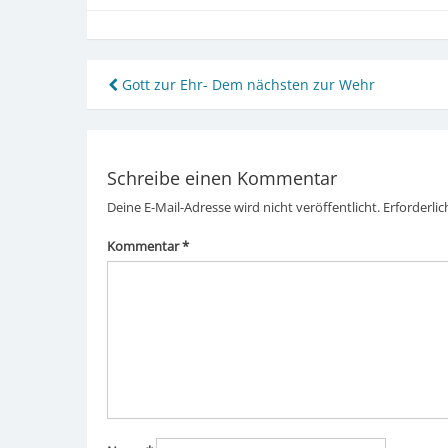
Beitragsnavigation
Gott zur Ehr- Dem nächsten zur Wehr
Schreibe einen Kommentar
Deine E-Mail-Adresse wird nicht veröffentlicht.
Erforderlic
Kommentar
*