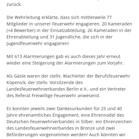
zurück.
Die Wehrleitung erklärte, dass sich mittlerweile 77
Mitglieder in unserer Feuerwehr engagieren. 20 Kameraden
(+4 Bewerber) in der Einsatzabteilung, 26 Kameraden in der
Ehrenabteilung und 31 Jugendliche, die sich in der
Jugendfeuerwehr engagieren!
Mit 613 Alarmierungen gab es auch dieses Jahr erneut
wieder eine Steigerung der Alarmierungen zum Vorjahr.
Als Gäste waren der stellv. Wachleiter der Berufsfeuerwehr
Köpenick, der stellv. Vorsitzende des
Landesfeuerwehrverbandes Berlin e.V., und ein Vertreter
des Referat Freiwillige Feuerwehr anwesend.
Es konnten jeweils zwei Dankesurkunden für 25 und 40
Jahre ehrenamtliches Engagement, eine Ehrennadel des
Deutschen Feuerwehrverbandes in Silber, ein Ehrenzeichen
des Landesfeuerwehrverbandes in Bronze und zwei
Beförderungen vorgenommen werden! Auch könnten wir