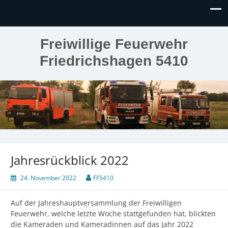
Freiwillige Feuerwehr
Friedrichshagen 5410
Jahresrückblick 2022
24. November 2022
FF5410
Auf der Jahreshauptversammlung der Freiwilligen
Feuerwehr, welche letzte Woche stattgefunden hat, blickten
die Kameraden und Kameradinnen auf das Jahr 2022