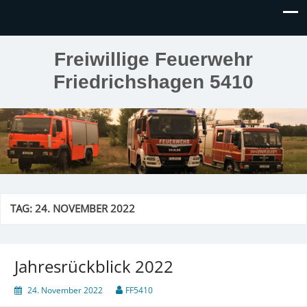
Freiwillige Feuerwehr
Friedrichshagen 5410
TAG:
24. NOVEMBER 2022
Jahresrückblick 2022
24. November 2022
FF5410