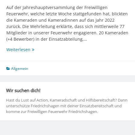
Auf der Jahreshauptversammlung der Freiwilligen
Feuerwehr, welche letzte Woche stattgefunden hat, blickten
die Kameraden und Kameradinnen auf das Jahr 2022
zurück. Die Wehrleitung erklärte, dass sich mittlerweile 77
Mitglieder in unserer Feuerwehr engagieren. 20 Kameraden
(+4 Bewerber) in der Einsatzabteilung,…
Jahresrückblick
Weiterlesen
2022
Allgemein
Wir suchen dich!
Hast du Lust auf Action, Kameradschaft und Hilfsbereitschaft? Dann
unterschütze Friedrichshagen mit deiner Einsatzbereitschaft und
komme zur Freiwilligen Feuerwehr Friedrichshagen.