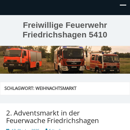
Freiwillige Feuerwehr
Friedrichshagen 5410
SCHLAGWORT:
WEIHNACHTSMARKT
2. Adventsmarkt in der
Feuerwache Friedrichshagen