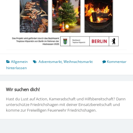
Allgemein
Adventsmarkt
,
Weihnachtsmarkt
Kommentar
hinterlassen
Wir suchen dich!
Hast du Lust auf Action, Kameradschaft und Hilfsbereitschaft? Dann
unterschütze Friedrichshagen mit deiner Einsatzbereitschaft und
komme zur Freiwilligen Feuerwehr Friedrichshagen.