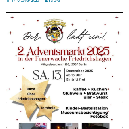
17. Oktober 2025
Editor3