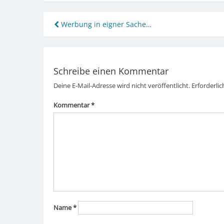
Beitragsnavigation
Werbung in eigner Sache…
Schreibe einen Kommentar
Deine E-Mail-Adresse wird nicht veröffentlicht.
Erforderlic
Kommentar
*
Name
*