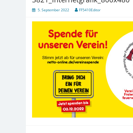
5. September 2022
FF5410Editor