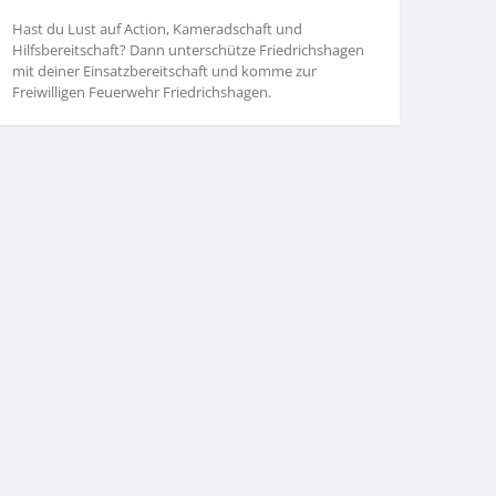
Hast du Lust auf Action, Kameradschaft und
Hilfsbereitschaft? Dann unterschütze Friedrichshagen
mit deiner Einsatzbereitschaft und komme zur
Freiwilligen Feuerwehr Friedrichshagen.