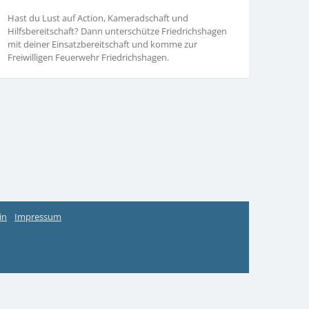
Hast du Lust auf Action, Kameradschaft und
Hilfsbereitschaft? Dann unterschütze Friedrichshagen
mit deiner Einsatzbereitschaft und komme zur
Freiwilligen Feuerwehr Friedrichshagen.
in
Impressum