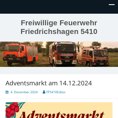
Freiwillige Feuerwehr
Friedrichshagen 5410
Adventsmarkt am 14.12.2024
4. Dezember 2024
FF5410Editor