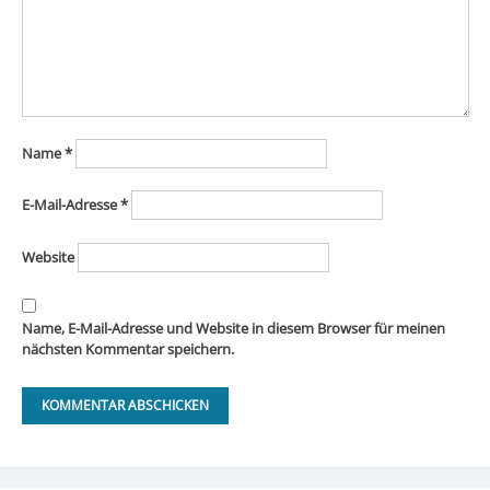
Name
*
E-Mail-Adresse
*
Website
Name, E-Mail-Adresse und Website in diesem Browser für meinen
nächsten Kommentar speichern.