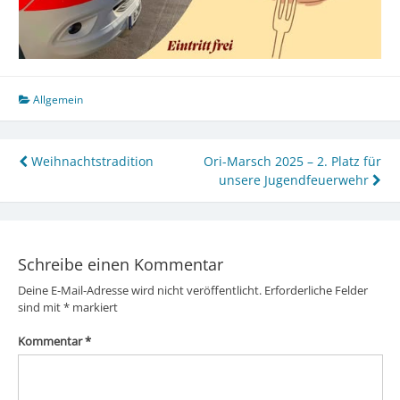
Allgemein
Beitragsnavigation
Weihnachtstradition
Ori-Marsch 2025 – 2. Platz für
unsere Jugendfeuerwehr
Schreibe einen Kommentar
Deine E-Mail-Adresse wird nicht veröffentlicht.
Erforderliche Felder
sind mit
*
markiert
Kommentar
*