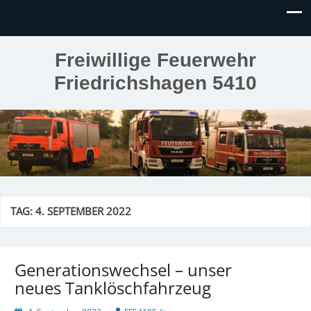
Freiwillige Feuerwehr
Friedrichshagen 5410
TAG:
4. SEPTEMBER 2022
Generationswechsel – unser
neues Tanklöschfahrzeug