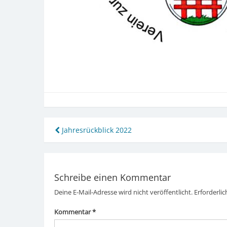
Beitragsnavigation
Jahresrückblick 2022
Schreibe einen Kommentar
Deine E-Mail-Adresse wird nicht veröffentlicht.
Erforderlic
Kommentar
*