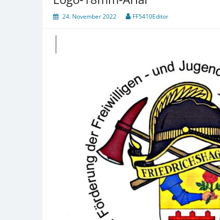
24. November 2022
FF5410Editor