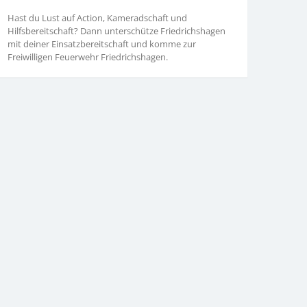
Hast du Lust auf Action, Kameradschaft und
Hilfsbereitschaft? Dann unterschütze Friedrichshagen
mit deiner Einsatzbereitschaft und komme zur
Freiwilligen Feuerwehr Friedrichshagen.