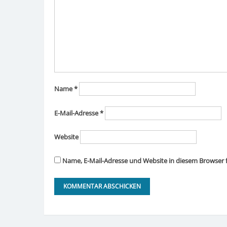
Name
*
E-Mail-Adresse
*
Website
Name, E-Mail-Adresse und Website in diesem Browser