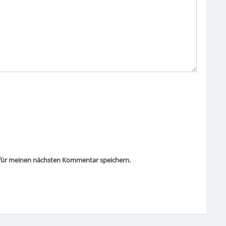
 für meinen nächsten Kommentar speichern.